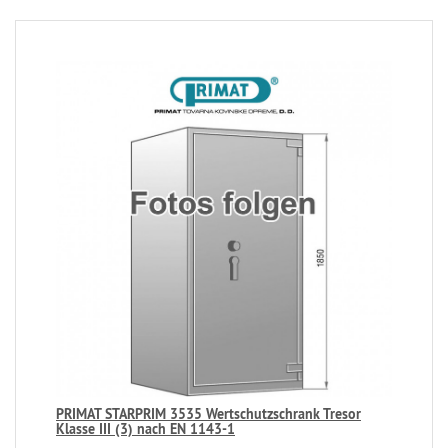
PRIMAT STARPRIM 3535 Wertschutzschrank Tresor
Klasse III (3) nach EN 1143-1