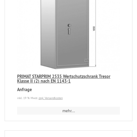
PRIMAT STARPRIM 2535 Wertschutzschrank Tresor
Klasse II (2) nach EN 1143-1
Anfrage
inkl. 19 % Mwst.
zzgl. Versandkosten
mehr...