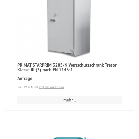
PRIMAT STARPRIM 3285/N Wertschutzschrank Tresor
Klasse III (3) nach EN 1143-1
Anfrage
inkl. 19 % Mwst.
zzgl. Versandkosten
mehr...