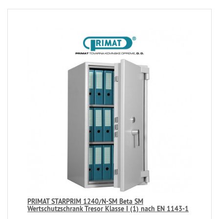
PRIMAT STARPRIM 1240/N-SM Beta SM
Wertschutzschrank Tresor Klasse I (1) nach EN 1143-1