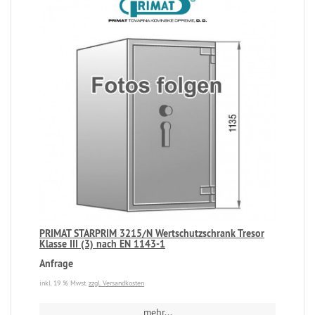
PRIMAT STARPRIM 3215/N Wertschutzschrank Tresor
Klasse III (3) nach EN 1143-1
Anfrage
inkl. 19 % Mwst.
zzgl. Versandkosten
mehr...