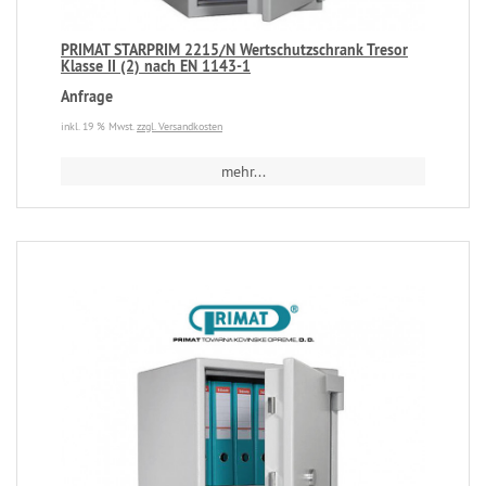
PRIMAT STARPRIM 2215/N Wertschutzschrank Tresor
Klasse II (2) nach EN 1143-1
Anfrage
inkl. 19 % Mwst.
zzgl. Versandkosten
mehr...