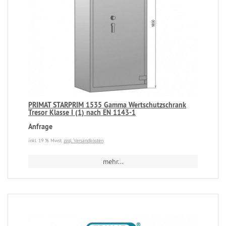
PRIMAT STARPRIM 1535 Gamma Wertschutzschrank
Tresor Klasse I (1) nach EN 1143-1
Anfrage
inkl. 19 % Mwst.
zzgl. Versandkosten
mehr...