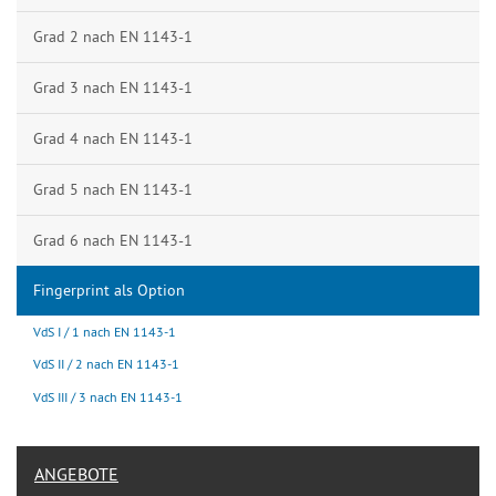
Grad 2 nach EN 1143-1
Grad 3 nach EN 1143-1
Grad 4 nach EN 1143-1
Grad 5 nach EN 1143-1
Grad 6 nach EN 1143-1
Fingerprint als Option
VdS I / 1 nach EN 1143-1
VdS II / 2 nach EN 1143-1
VdS III / 3 nach EN 1143-1
ANGEBOTE