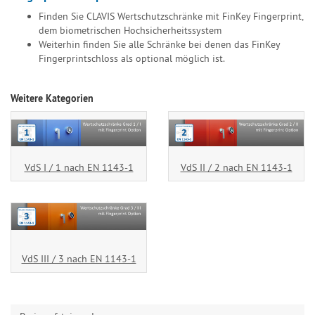
Finden Sie CLAVIS Wertschutzschränke mit FinKey Fingerprint,
dem biometrischen Hochsicherheitssystem
Weiterhin finden Sie alle Schränke bei denen das FinKey
Fingerprintschloss als optional möglich ist.
Weitere Kategorien
VdS I / 1 nach EN 1143-1
VdS II / 2 nach EN 1143-1
VdS III / 3 nach EN 1143-1