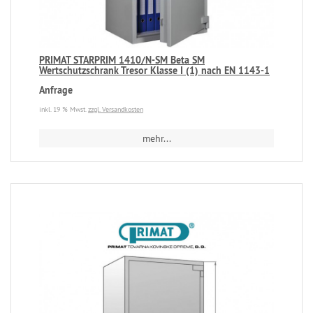
PRIMAT STARPRIM 1410/N-SM Beta SM
Wertschutzschrank Tresor Klasse I (1) nach EN 1143-1
Anfrage
inkl. 19 % Mwst.
zzgl. Versandkosten
mehr...