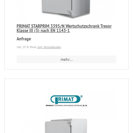
PRIMAT STARPRIM 3395/N Wertschutzschrank Tresor
Klasse III (3) nach EN 1143-1
Anfrage
inkl. 19 % Mwst.
zzgl. Versandkosten
mehr...