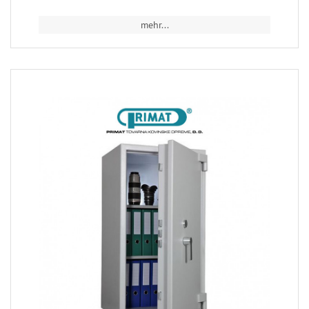
mehr...