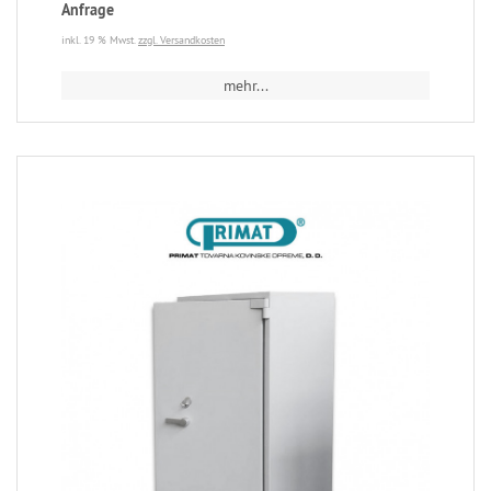
Anfrage
inkl. 19 % Mwst.
zzgl. Versandkosten
mehr...