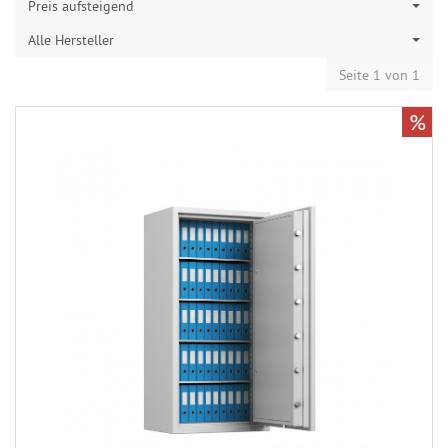
Preis aufsteigend
Alle Hersteller
Seite 1 von 1
%