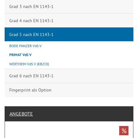
Grad 3 nach EN 1143-1
Grad 4 nach EN 1143-1
Grad 5 nach EN 1143-1
BODE PANZER VdS V
PRIMAT VdS V
WERTHEIM VdS V (KB/CD)
Grad 6 nach EN 1143-1
Fingerprint als Option
ANGEBOTE
%