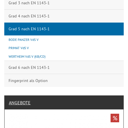
Grad 3 nach EN 1143-1
Grad 4 nach EN 1143-1
Grad 5 nach EN 1143-1
BODE PANZER VdS V
PRIMAT VdS V
WERTHEIM VdS V (KB/CD)
Grad 6 nach EN 1143-1
Fingerprint als Option
ANGEBOTE
%