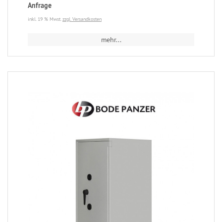
Anfrage
inkl. 19 % Mwst.
zzgl. Versandkosten
mehr...