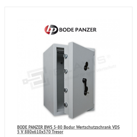
BODE PANZER BWS 5-80 Bodur Wertschutzschrank VDS
5 V 880x610x570 Tresor