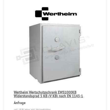
Wertheim Wertschutzschrank EWS1000KB
Widerstandsgrad 5 KB (V KB) nach EN 1143-1
Anfrage
inkl. 19 % Mwst.
zzgl. Versandkosten