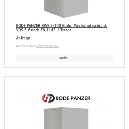
BODE PANZER BWS 5-100 Bodur Wertschutzschrank
VDS 5 V nach EN 1143-1 Tresor
Anfrage
inkl. 19 % Mwst.
zzgl. Versandkosten
mehr...