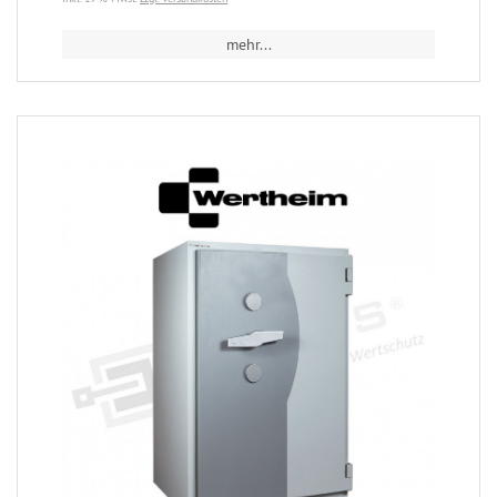
mehr...