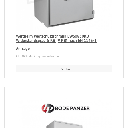
Wertheim Wertschutzschrank EWS0850KB
Widerstandsgrad 5 KB (V KB) nach EN 1143-1
Anfrage
inkl. 19 % Mwst.
zzgl. Versandkosten
mehr...