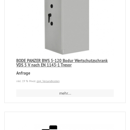
BODE PANZER BWS 5-120 Bodur Wertschutzschrank
VDS 5 V nach EN 1143-1 Tresor
Anfrage
inkl. 19 % Mwst.
zzgl. Versandkosten
mehr...