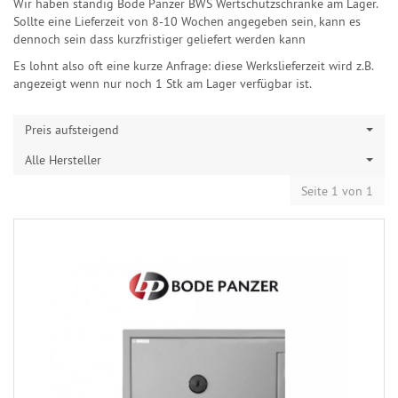
Wir haben ständig Bode Panzer BWS Wertschutzschränke am Lager.
Sollte eine Lieferzeit von 8-10 Wochen angegeben sein, kann es
dennoch sein dass kurzfristiger geliefert werden kann
Es lohnt also oft eine kurze Anfrage: diese Werkslieferzeit wird z.B.
angezeigt wenn nur noch 1 Stk am Lager verfügbar ist.
Preis aufsteigend
Alle Hersteller
Seite 1 von 1