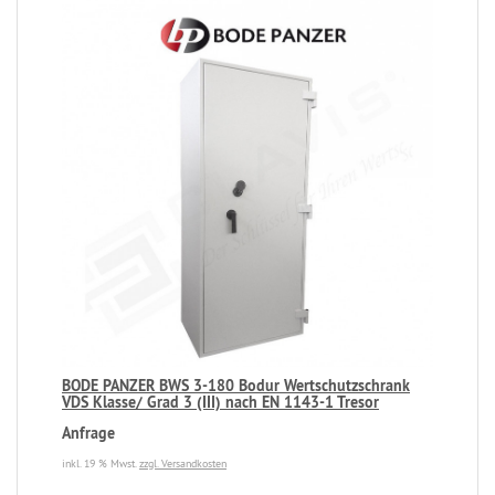
BODE PANZER BWS 3-180 Bodur Wertschutzschrank
VDS Klasse/ Grad 3 (III) nach EN 1143-1 Tresor
Anfrage
inkl. 19 % Mwst.
zzgl. Versandkosten