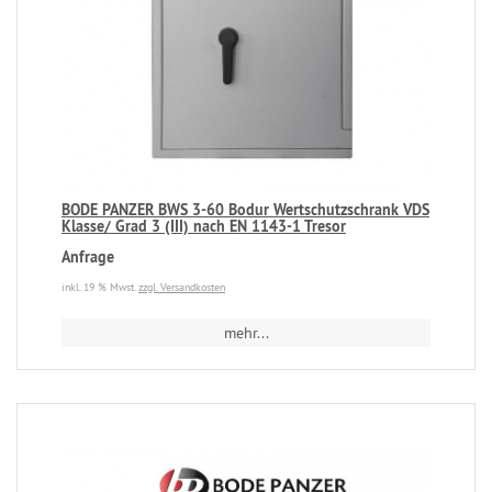
BODE PANZER BWS 3-60 Bodur Wertschutzschrank VDS
Klasse/ Grad 3 (III) nach EN 1143-1 Tresor
Anfrage
inkl. 19 % Mwst.
zzgl. Versandkosten
mehr...