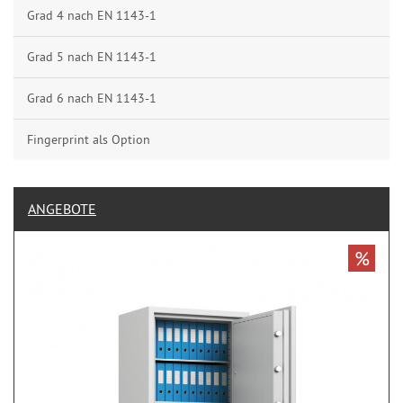
Grad 4 nach EN 1143-1
Grad 5 nach EN 1143-1
Grad 6 nach EN 1143-1
Fingerprint als Option
ANGEBOTE
%