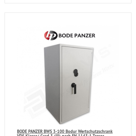
BODE PANZER BWS 3-100 Bodur Wertschutzschrank