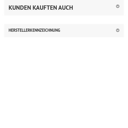
KUNDEN KAUFTEN AUCH
HERSTELLERKENNZEICHNUNG